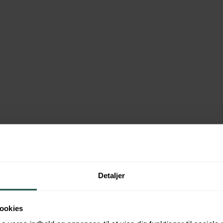
Detaljer
ookies